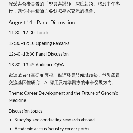
深受與會者喜愛的
「學員與講師－深度對談」將
於中午舉
行，讓你不再錯過與各領域專家交流的機會。
August 14 – Panel Discussion
11:30–12:30 Lunch
12:30–12:10 Opening Remarks
12:40–13:30 Panel Discussion
13:30–13:45 Audience Q&A
邀請講者分享研究歷程、職涯發展與領域趨勢，並與學員
交流基因體研究、AI 應用及精準醫療的未來發展方向。
Theme: Career Development and the Future of Genomic
Medicine
Discussion topics:
Studying and conducting research abroad
Academic versus industry career paths