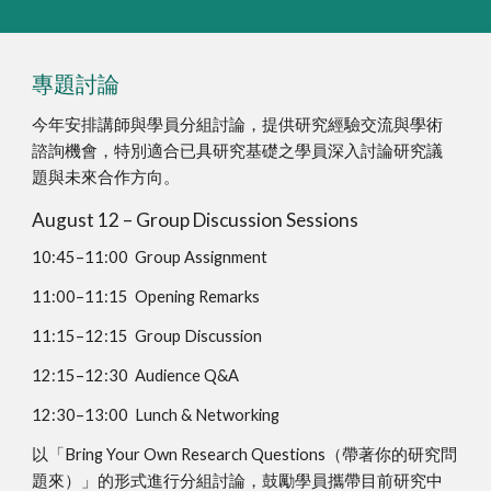
專題討論
今年安排講師與學員分組討論，提供研究經驗交流與學術
諮詢機會，特別適合已具研究基礎之學員深入討論研究議
題與未來合作方向。
August 12 – Group Discussion Sessions
10:45–11:00 Group Assignment
11:00–11:15 Opening Remarks
11:15–12:15 Group Discussion
12:15–12:30 Audience Q&A
12:30–13:00 Lunch & Networking
以「Bring Your Own Research Questions（帶著你的研究問
題來）」的形式進行分組討論，鼓勵學員攜帶目前研究中