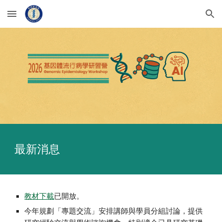
Skip to main content
Skip to navigation
最新消息
教材下載
已開放。
今年規劃「專題交流」安排講師與學員分組討論，提供