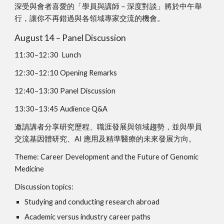
深受與會者喜愛的
「學員與講師－深度對談」將
於中午舉
行，讓你不再錯過與各領域專家交流的機會。
August 14 – Panel Discussion
11:30–12:30 Lunch
12:30–12:10 Opening Remarks
12:40–13:30 Panel Discussion
13:30–13:45 Audience Q&A
邀請講者分享研究歷程、職涯發展與領域趨勢，並與學員
交流基因體研究、AI 應用及精準醫療的未來發展方向。
Theme: Career Development and the Future of Genomic
Medicine
Discussion topics:
Studying and conducting research abroad
Academic versus industry career paths