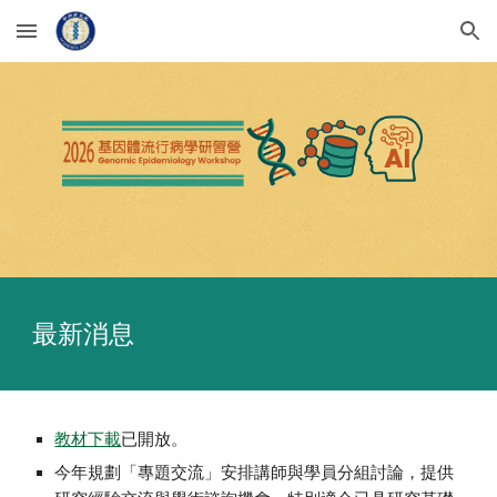
Skip to main content
Skip to navigation
最新消息
教材下載
已開放。
今年規劃「專題交流」安排講師與學員分組討論，提供