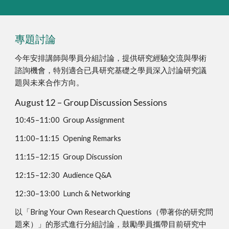
專題討論
今年安排講師與學員分組討論，提供研究經驗交流與學術
諮詢機會，特別適合已具研究基礎之學員深入討論研究議
題與未來合作方向。
August 12 – Group Discussion Sessions
10:45–11:00 Group Assignment
11:00–11:15 Opening Remarks
11:15–12:15 Group Discussion
12:15–12:30 Audience Q&A
12:30–13:00 Lunch & Networking
以「Bring Your Own Research Questions（帶著你的研究問
題來）」的形式進行分組討論，鼓勵學員攜帶目前研究中